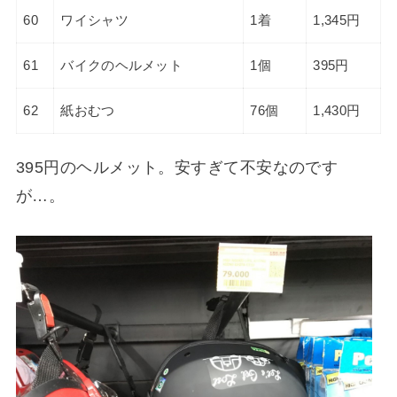
60
ワイシャツ
1着
1,345円
61
バイクのヘルメット
1個
395円
62
紙おむつ
76個
1,430円
395円のヘルメット。安すぎて不安なのです
が…。