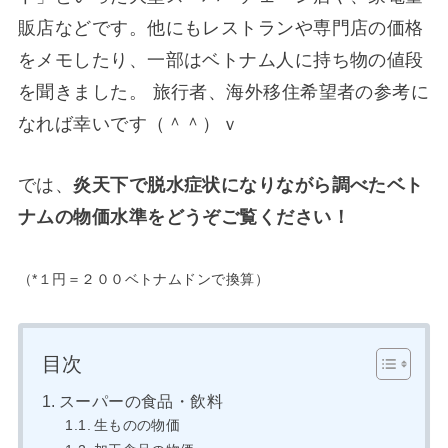
販店などです。他にもレストランや専門店の価格
をメモしたり、一部はベトナム人に持ち物の値段
を聞きました。 旅行者、海外移住希望者の参考に
なれば幸いです（＾＾）ｖ
では、
炎天下で脱水症状になりながら調べたベト
ナムの物価水準をどうぞご覧ください！
（*１円＝２００ベトナムドンで換算）
目次
スーパーの食品・飲料
生ものの物価