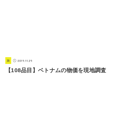
2019.11.29
旅
【108品目】ベトナムの物価を現地調査