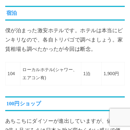
宿泊
僕が泊まった激安ホテルです。ホテルは本当にピ
ンキリなので、各自トリバゴで調べましょう。家
賃相場も調べたかったが今回は断念。
ローカルホテル(シャワー、
104
1泊
1,900円
エアコン有)
100円ショップ
あちこちにダイソーが進出していますが、値段は