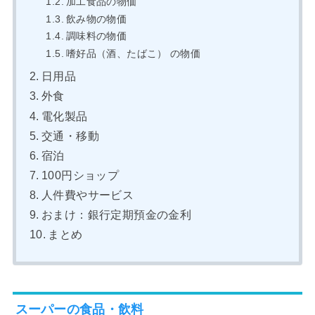
加工食品の物価
飲み物の物価
調味料の物価
嗜好品（酒、たばこ） の物価
日用品
外食
電化製品
交通・移動
宿泊
100円ショップ
人件費やサービス
おまけ：銀行定期預金の金利
まとめ
スーパーの食品・飲料