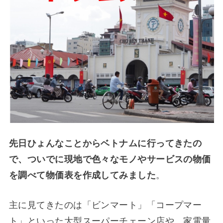
先日ひょんなことからベトナムに行ってきたの
で、ついでに現地で色々なモノやサービスの物価
を調べて物価表を作成してみました
。
主に見てきたのは「ビンマート」「コープマー
ト」といった大型スーパーチェーン店や、家電量