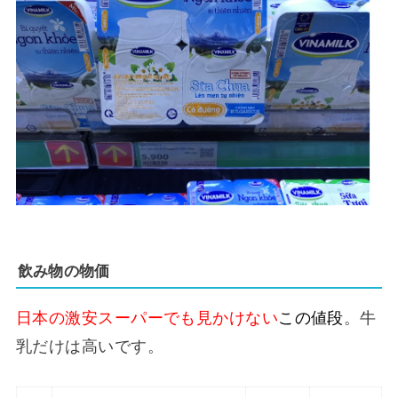
飲み物の物価
日本の激安スーパーでも見かけない
この値段
。牛
乳だけは高いです。