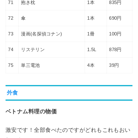
71
抱き枕
1本
835円
72
傘
1本
690円
73
漫画(名探偵コナン)
1冊
100円
74
リステリン
1.5L
878円
75
単三電池
4本
39円
外食
ベトナム料理の物価
激安です！全部食べたのですがどれもこれもおい