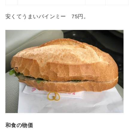
安くてうまいバインミー 75円。
和食の物価